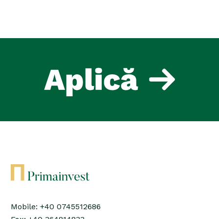
Mobile: +40 0745512686