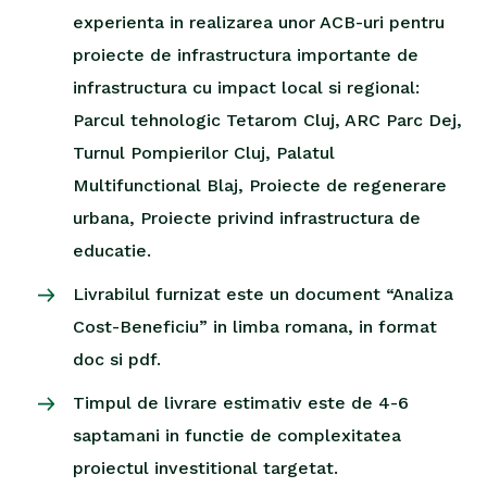
experienta in realizarea unor ACB-uri pentru
proiecte de infrastructura importante de
infrastructura cu impact local si regional:
Parcul tehnologic Tetarom Cluj, ARC Parc Dej,
Turnul Pompierilor Cluj, Palatul
Multifunctional Blaj, Proiecte de regenerare
urbana, Proiecte privind infrastructura de
educatie.
Livrabilul furnizat este un document “Analiza
Cost-Beneficiu” in limba romana, in format
doc si pdf.
Timpul de livrare estimativ este de 4-6
saptamani in functie de complexitatea
proiectul investitional targetat.