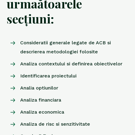
urmaătoarele
secțiuni:
Consideratii generale legate de ACB si
descrierea metodologiei folosite
Analiza contextului si definirea obiectivelor
Identificarea proiectului
Analia optiunilor
Analiza financiara
Analiza economica
Analiza de risc si senzitivitate