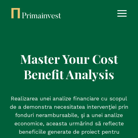
Master Your Cost
Benefit Analysis
Realizarea unei analize financiare cu scopul
de a demonstra necesitatea intervenţiei prin
fonduri nerambursabile, şi a unei analize
economice, aceasta urmărind să reflecte
beneficiile generate de proiect pentru