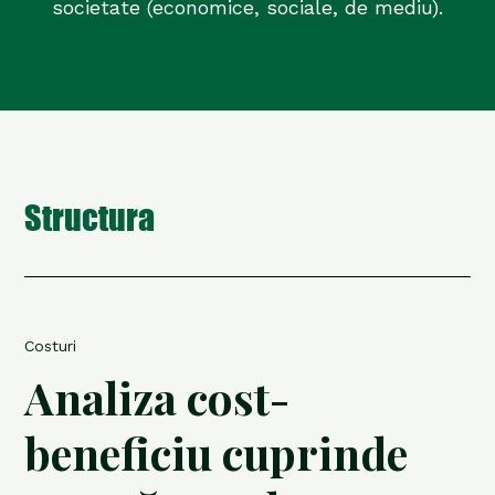
societate (economice, sociale, de mediu).
Structura
Costuri
Analiza cost-
beneficiu cuprinde