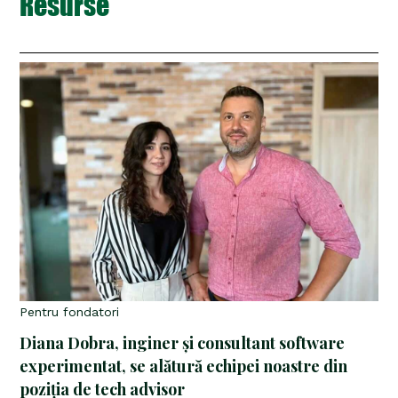
Resurse
Pentru fondatori
Diana Dobra, inginer și consultant software
experimentat, se alătură echipei noastre din
poziția de tech advisor