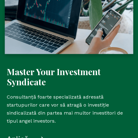
Master Your Investment
Syndicate
Consultanță foarte specializată adresată
startupurilor care vor să atragă o investiție
sindicalizată din partea mai multor investitori de
tipul angel investors.