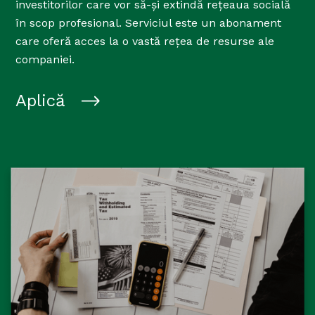
investitorilor care vor să-și extindă rețeaua socială
în scop profesional. Serviciul este un abonament
care oferă acces la o vastă rețea de resurse ale
companiei.
Aplică