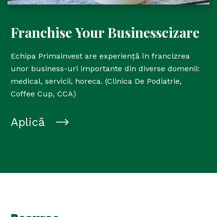
Franchise Your Businesscizare
Echipa Primainvest are experiență în francizrea
unor business-uri importante din diverse domenii:
medical, servicii, horeca. (Clinica De Podiatrie,
Coffee Cup, CCA)
Aplică