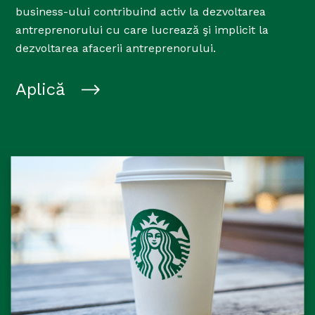
business-ului contribuind activ la dezvoltarea
antreprenorului cu care lucrează şi implicit la
dezvoltarea afacerii antreprenorului.
Aplică