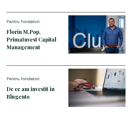
Pentru fondatori
Florin M.Pop,
PrimaInvest Capital
Management
Pentru fondatori
De ce am investit în
Blugento