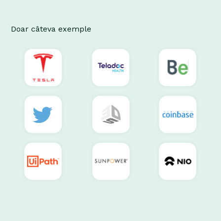
Doar câteva exemple