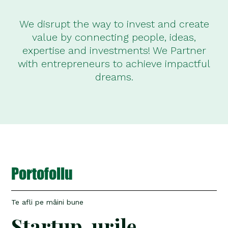
We disrupt the way to invest and create
value by connecting people, ideas,
expertise and investments! We Partner
with entrepreneurs to achieve impactful
dreams.
Portofoliu
Te afli pe mâini bune
Startup-urile