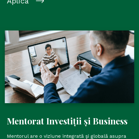
Aplică
Mentorat Investiții și Business
Mentorul are o viziune integrată şi globală asupra