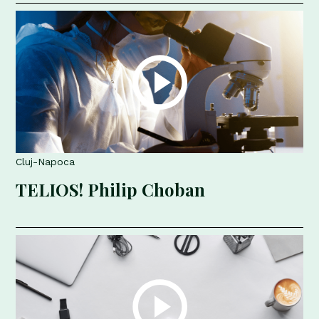
Cluj-Napoca
TELIOS! Philip Choban