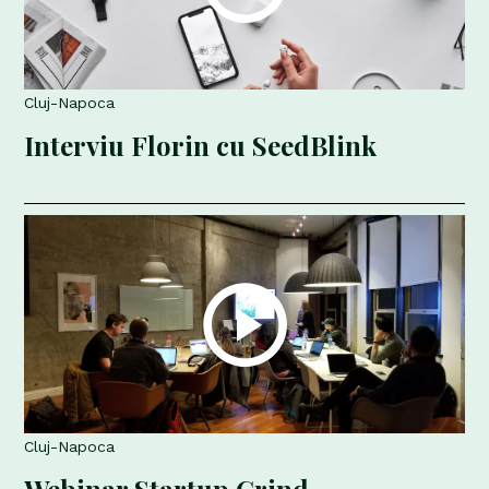
Cluj-Napoca
Interviu Florin cu SeedBlink
Cluj-Napoca