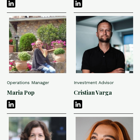
Operations Manager
Investment Advisor
Maria Pop
Cristian Varga