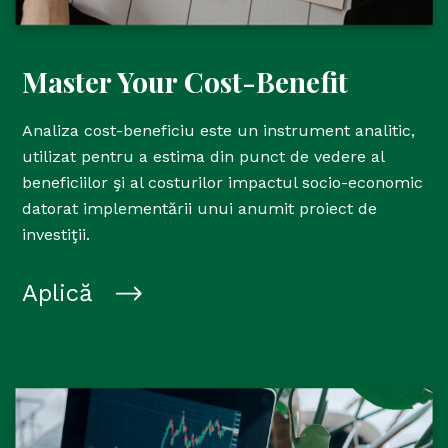
Master Your Cost-Benefit
Analiza cost-beneficiu este un instrument analitic,
utilizat pentru a estima din punct de vedere al
beneficiilor şi al costurilor impactul socio-economic
datorat implementării unui anumit proiect de
investiţii.
Aplică