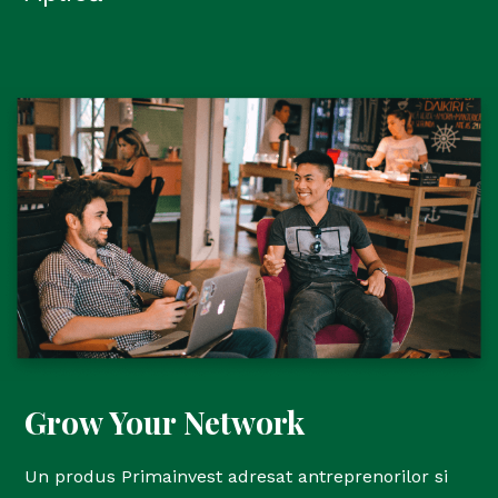
Grow Your Network
Un produs Primainvest adresat antreprenorilor si