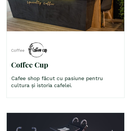
Coffee
Coffee Cup
Cafee shop făcut cu pasiune pentru
cultura și istoria cafelei.