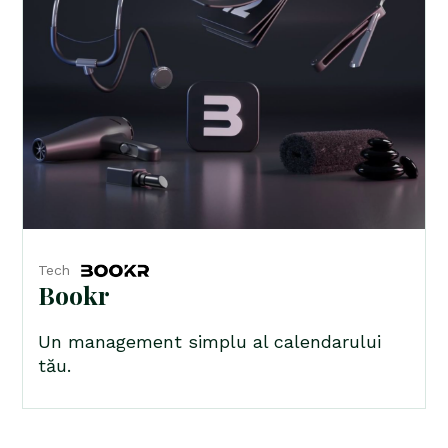
Tech
Bookr
Un management simplu al calendarului
tău.