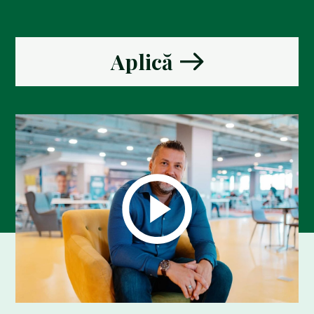
Aplică