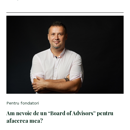
Pentru fondatori
Am nevoie de un “Board of Advisors” pentru
afacerea mea?