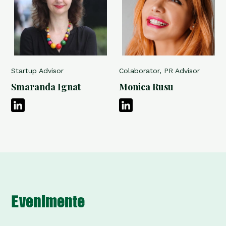
Startup Advisor
Colaborator, PR Advisor
Smaranda Ignat
Monica Rusu
Evenimente