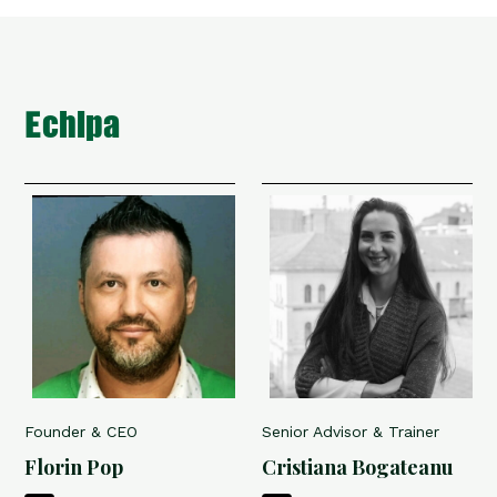
Echipa
Founder & CEO
Senior Advisor & Trainer
Florin Pop
Cristiana Bogateanu