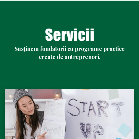
Servicii
Susținem fondatorii cu programe practice
create de antreprenori.