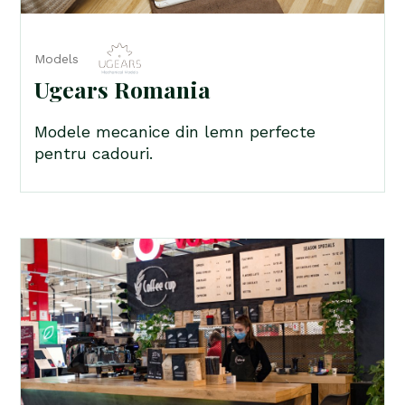
Models
Ugears Romania
Modele mecanice din lemn perfecte
pentru cadouri.