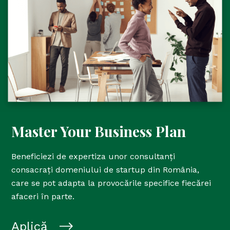
Master Your Business Plan
Beneficiezi de expertiza unor consultanți
consacrați domeniului de startup din România,
care se pot adapta la provocările specifice fiecărei
afaceri în parte.
Aplică